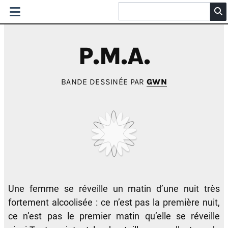
P.M.A.
BANDE DESSINÉE PAR
GWN
Une femme se réveille un matin d’une nuit très
fortement alcoolisée : ce n’est pas la première nuit,
ce n’est pas le premier matin qu’elle se réveille