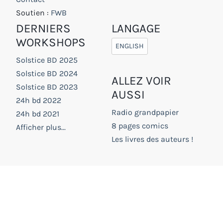
Soutien :
FWB
DERNIERS
LANGAGE
WORKSHOPS
ENGLISH
Solstice BD 2025
Solstice BD 2024
ALLEZ VOIR
Solstice BD 2023
AUSSI
24h bd 2022
Radio grandpapier
24h bd 2021
8 pages comics
Afficher plus...
Les livres des auteurs !