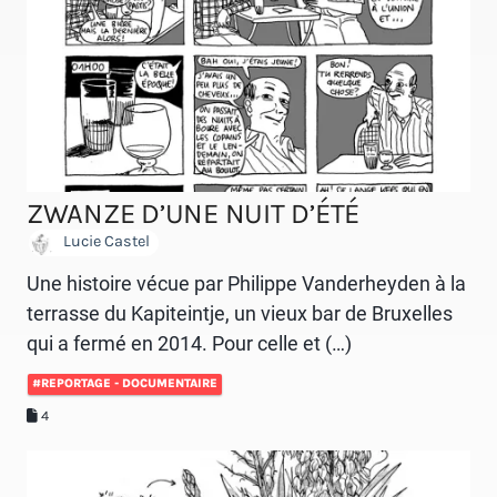
ZWANZE D’UNE NUIT D’ÉTÉ
Lucie Castel
Une histoire vécue par Philippe Vanderheyden à la
terrasse du Kapiteintje, un vieux bar de Bruxelles
qui a fermé en 2014. Pour celle et (…)
#REPORTAGE - DOCUMENTAIRE
4