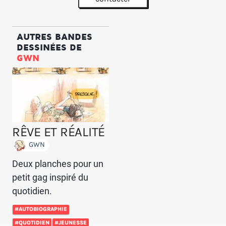
AUTRES BANDES
DESSINÉES DE
GWN
RÊVE ET RÉALITÉ
GWN
Deux planches pour un
petit gag inspiré du
quotidien.
#AUTOBIOGRAPHIE
#QUOTIDIEN
#JEUNESSE