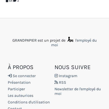
64
3
GRANDPAPIER est un projet de
l'employé du
moi
À PROPOS
NOUS SUIVRE
Se connecter
Instagram
Présentation
RSS
Participer
Newsletter de l'employé du
moi
Les auteurices
Conditions d'utilisation
Contact