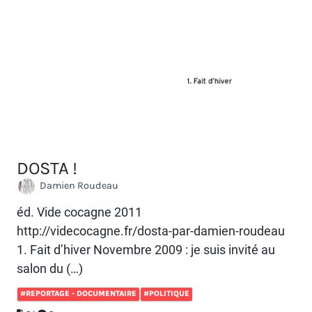
DOSTA !
Damien Roudeau
éd. Vide cocagne 2011
http://videcocagne.fr/dosta-par-damien-roudeau
1. Fait d’hiver Novembre 2009 : je suis invité au
salon du (…)
#REPORTAGE - DOCUMENTAIRE
#POLITIQUE