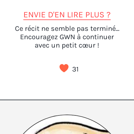
ENVIE D'EN LIRE PLUS ?
Ce récit ne semble pas terminé...
Encouragez GWN à continuer
avec un petit cœur !
31