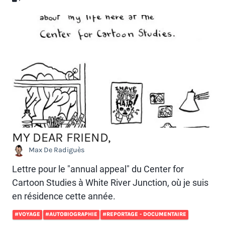
MY DEAR FRIEND,
Max De Radiguès
Lettre pour le "annual appeal" du Center for
Cartoon Studies à White River Junction, où je suis
en résidence cette année.
#VOYAGE
#AUTOBIOGRAPHIE
#REPORTAGE - DOCUMENTAIRE