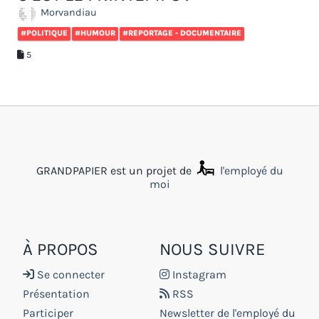
Morvandiau
#POLITIQUE
#HUMOUR
#REPORTAGE - DOCUMENTAIRE
5
GRANDPAPIER est un projet de
l'employé du
moi
À PROPOS
NOUS SUIVRE
Se connecter
Instagram
Présentation
RSS
Participer
Newsletter de l'employé du