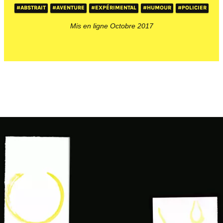
#ABSTRAIT
#AVENTURE
#EXPÉRIMENTAL
#HUMOUR
#POLICIER
Mis en ligne Octobre 2017