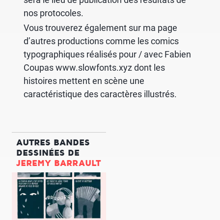
nos protocoles.
Vous trouverez également sur ma page
d’autres productions comme les comics
typographiques réalisés pour / avec Fabien
Coupas
www.slowfonts.xyz
dont les
histoires mettent en scène une
caractéristique des caractères illustrés.
AUTRES BANDES
DESSINÉES DE
JEREMY BARRAULT