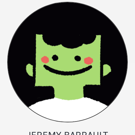
JEREMY BARRAULT