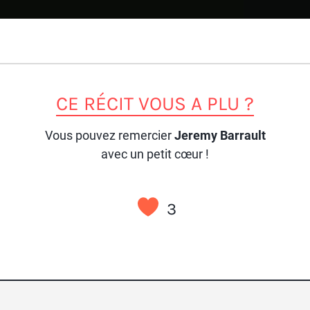
CE RÉCIT VOUS A PLU ?
Vous pouvez remercier
Jeremy Barrault
avec un petit cœur !
3