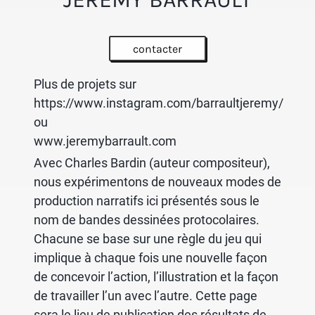
contacter
Plus de projets sur
https://www.instagram.com/barraultjeremy/
ou
www.jeremybarrault.com
Avec Charles Bardin (auteur compositeur),
nous expérimentons de nouveaux modes de
production narratifs ici présentés sous le
nom de bandes dessinées protocolaires.
Chacune se base sur une règle du jeu qui
implique à chaque fois une nouvelle façon
de concevoir l’action, l’illustration et la façon
de travailler l’un avec l’autre. Cette page
sera le lieu de publication des résultats de