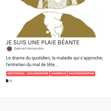
JE SUIS UNE PLAIE BÉANTE
Gabriel Hernandez
Le drame du quotidien, la maladie qui s’approche,
l’entretien du mal de tête...
#REPORTAGE - DOCUMENTAIRE
#HORREUR
#AUTOBIOGRAPHIE
13