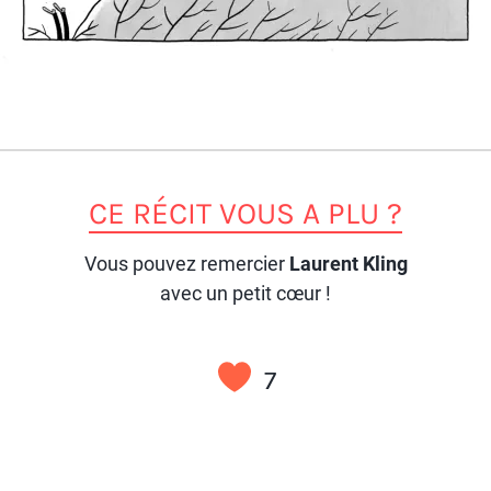
CE RÉCIT VOUS A PLU ?
Vous pouvez remercier
Laurent Kling
avec un petit cœur !
7