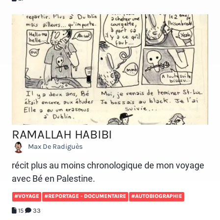
RAMALLAH HABIBI
Max De Radiguès
récit plus au moins chronologique de mon voyage
avec Bé en Palestine.
#VOYAGE
#REPORTAGE - DOCUMENTAIRE
#AUTOBIOGRAPHIE
15
33