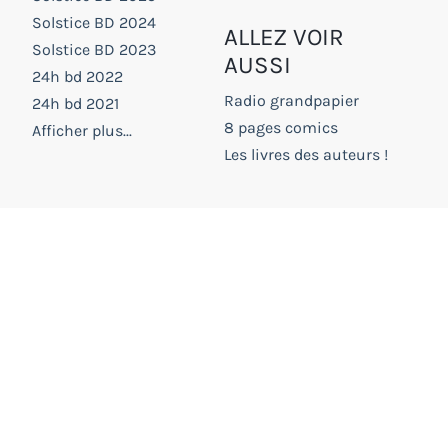
Solstice BD 2024
ALLEZ VOIR
Solstice BD 2023
AUSSI
24h bd 2022
Radio grandpapier
24h bd 2021
8 pages comics
Afficher plus...
Les livres des auteurs !