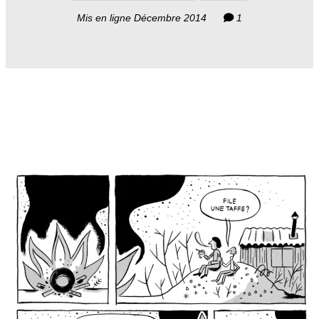
Mis en ligne Décembre 2014
1