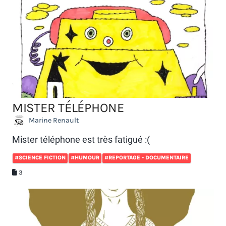
MISTER TÉLÉPHONE
Marine Renault
Mister téléphone est très fatigué :(
#SCIENCE FICTION
#HUMOUR
#REPORTAGE - DOCUMENTAIRE
3