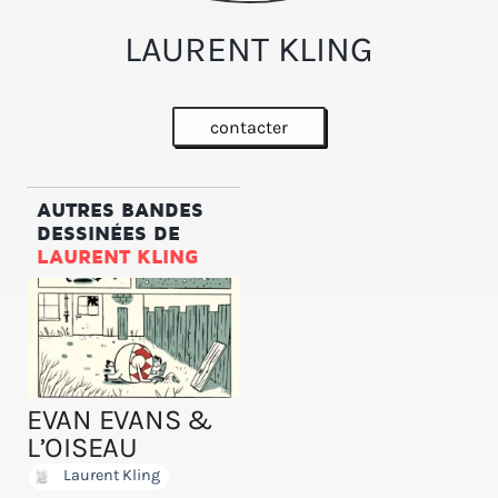
LAURENT KLING
contacter
AUTRES BANDES
DESSINÉES DE
LAURENT KLING
EVAN EVANS &
L’OISEAU
Laurent Kling