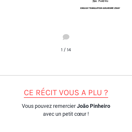
1
/
14
CE RÉCIT VOUS A PLU ?
Vous pouvez remercier
João Pinheiro
avec un petit cœur !