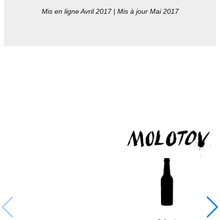
Mis en ligne Avril 2017 | Mis à jour Mai 2017