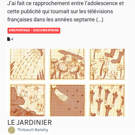
J’ai fait ce rapprochement entre l’adolescence et
cette publicité qui tournait sur les télévisions
françaises dans les années septante (…)
#REPORTAGE - DOCUMENTAIRE
4
LE JARDINIER
Thibault Balahy