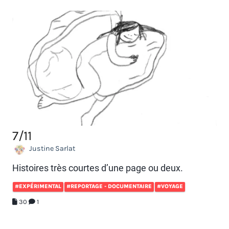
7/11
Justine Sarlat
Histoires très courtes d’une page ou deux.
#EXPÉRIMENTAL
#REPORTAGE - DOCUMENTAIRE
#VOYAGE
30
1