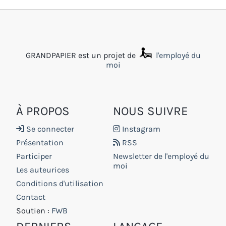
GRANDPAPIER est un projet de
l'employé du
moi
À PROPOS
NOUS SUIVRE
Se connecter
Instagram
Présentation
RSS
Participer
Newsletter de l'employé du
moi
Les auteurices
Conditions d'utilisation
Contact
Soutien :
FWB