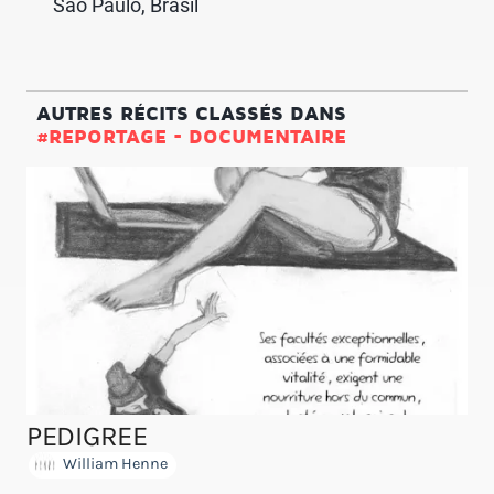
São Paulo, Brasil
AUTRES RÉCITS CLASSÉS DANS
#REPORTAGE - DOCUMENTAIRE
PEDIGREE
William Henne